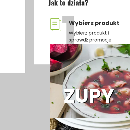
Jak to działa?
Wybierz produkt
Wybierz produkt i
sprawdź promocje
Wyróżnione pozycje
ZUPY