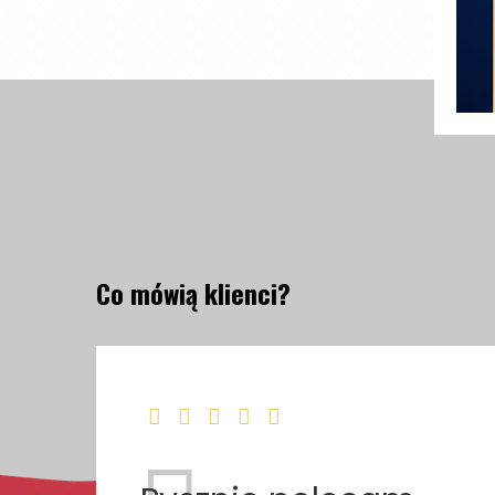
Co mówią klienci?